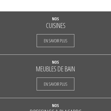
NOS
CUISINES
EN SAVOIR PLUS
NOS
MEUBLES DE BAIN
EN SAVOIR PLUS
NOS