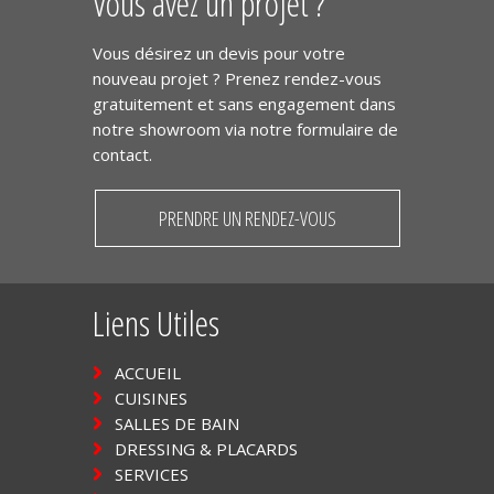
Vous avez un projet ?
Vous désirez un devis pour votre
nouveau projet ? Prenez rendez-vous
gratuitement et sans engagement dans
notre showroom via notre formulaire de
contact.
PRENDRE UN RENDEZ-VOUS
Liens Utiles
ACCUEIL
CUISINES
SALLES DE BAIN
DRESSING & PLACARDS
SERVICES