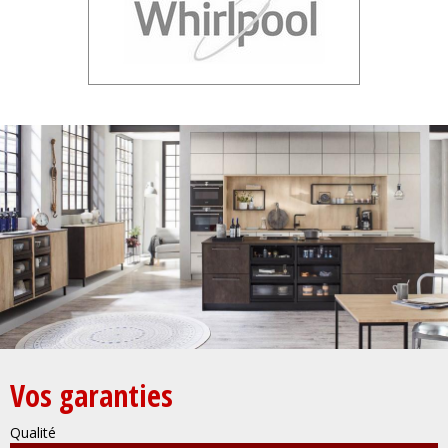
Vos garanties
Qualité