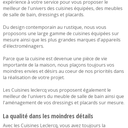
expérience à votre service pour vous proposer le
meilleur de l'univers des
cuisines équipées
, des
meubles
de salle de bain
,
dressings et placards
.
Du design
contemporain
au
rustique
, nous vous
proposons une large gamme de cuisines équipées sur
mesure ainsi que les plus grandes marques d'appareils
d'électroménagers.
Parce que la cuisine est devenue une pièce de vie
importante de la maison, nous plaçons toujours vos
moindres envies et désirs au coeur de nos priorités dans
la réalisation de votre projet.
Les Cuisines leclercq vous proposent également le
meilleur de l'univers du
meuble de salle de bain
ainsi que
l'aménagement de vos
dressings et placards sur mesure
.
La qualité dans les moindres détails
Avec les Cuisines Leclercq, vous avez toujours la