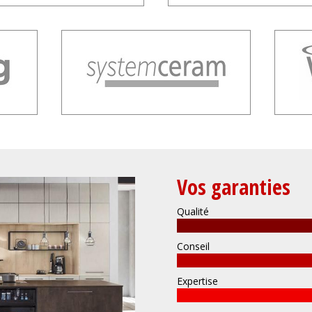
Vos garanties
Qualité
Conseil
Expertise