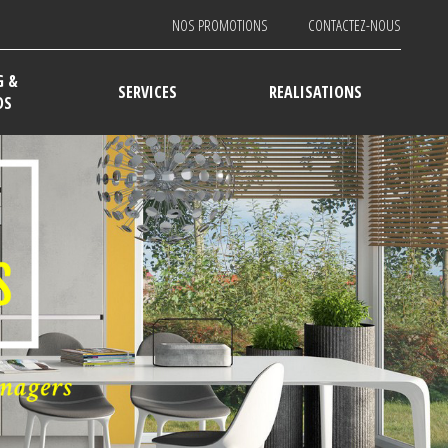
NOS PROMOTIONS
CONTACTEZ-NOUS
G &
SERVICES
REALISATIONS
DS