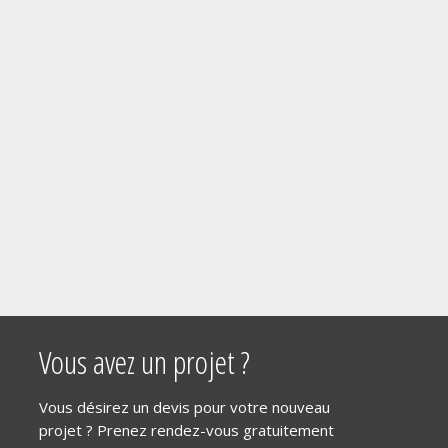
Vous avez un projet ?
Vous désirez un devis pour votre nouveau
projet ? Prenez rendez-vous gratuitement