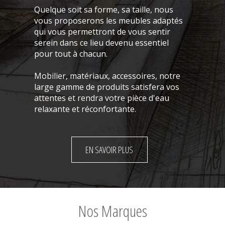
Quelque soit sa forme, sa taille, nous
vous proposerons les meubles adaptés
qui vous permettront de vous sentir
serein dans ce lieu devenu essentiel
pour tout à chacun.
Mobilier, matériaux, accessoires, notre
large gamme de produits satisfera vos
attentes et rendra votre pièce d'eau
relaxante et réconfortante.
EN SAVOIR PLUS
Nos Marques