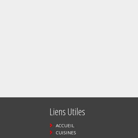
Liens Utiles
ACCUEIL
CUISINES