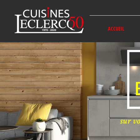
Panneau de gestion des cookies
ACCUEIL