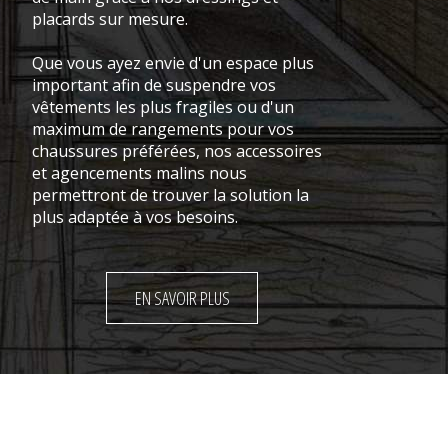
placards sur mesure.
Que vous ayez envie d'un espace plus
important afin de suspendre vos
vêtements les plus fragiles ou d'un
maximum de rangements pour vos
chaussures préférées, nos accessoires
et agencements malins nous
permettront de trouver la solution la
plus adaptée à vos besoins.
EN SAVOIR PLUS