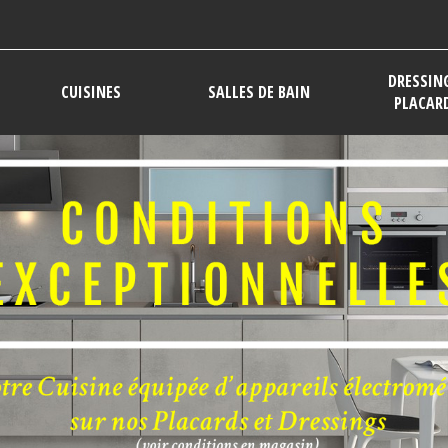
DRESSIN
CUISINES
SALLES DE BAIN
PLACAR