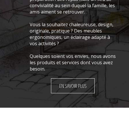
convivialité au sein duquel la famille, les
amis aiment se retrouver.
Vous la souhaitez chaleureuse, design,
originale, pratique ? Des meubles
ergonomiques, un éclairage adapté à
vos activités ?
Quelques soient vos envies, nous avons
les produits et services dont vous avez
besoin.
EN SAVOIR PLUS