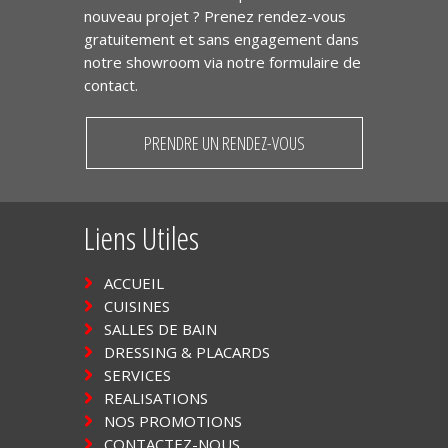
nouveau projet ? Prenez rendez-vous
gratuitement et sans engagement dans
notre showroom via notre formulaire de
contact.
PRENDRE UN RENDEZ-VOUS
Liens Utiles
ACCUEIL
CUISINES
SALLES DE BAIN
DRESSING & PLACARDS
SERVICES
REALISATIONS
NOS PROMOTIONS
CONTACTEZ-NOUS