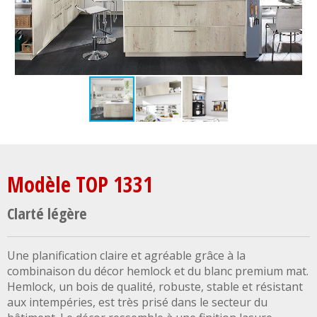
Modèle TOP 1331
Clarté légère
Une planification claire et agréable grâce à la
combinaison du décor hemlock et du blanc premium mat.
Hemlock, un bois de qualité, robuste, stable et résistant
aux intempéries, est très prisé dans le secteur du