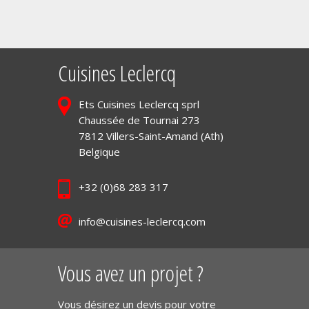
Cuisines Leclercq
Ets Cuisines Leclercq sprl
Chaussée de Tournai 273
7812 Villers-Saint-Amand (Ath)
Belgique
+32 (0)68 283 317
info@cuisines-leclercq.com
Vous avez un projet ?
Vous désirez un devis pour votre