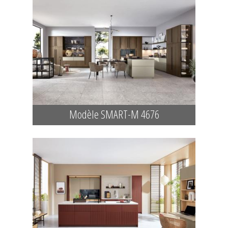
Modèle SMART-M 4676