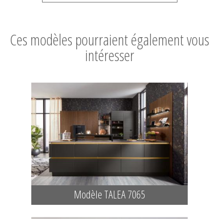
Ces modèles pourraient également vous
intéresser
Modèle TALEA 7065