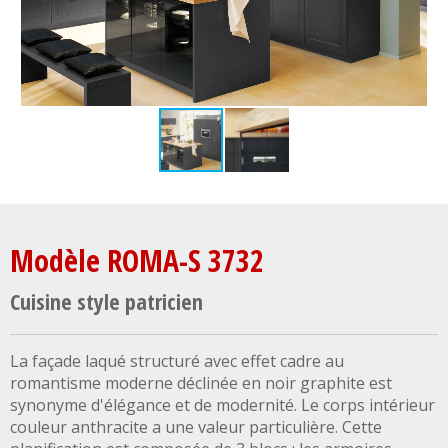
Modèle ROMA-S 3732
Cuisine style patricien
La façade laqué structuré avec effet cadre au
romantisme moderne déclinée en noir graphite est
synonyme d'élégance et de modernité. Le corps intérieur
couleur anthracite a une valeur particulière. Cette