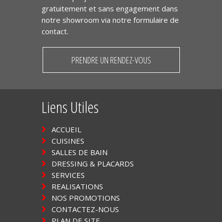
gratuitement et sans engagement dans
notre showroom via notre formulaire de
contact.
PRENDRE UN RENDEZ-VOUS
Liens Utiles
ACCUEIL
CUISINES
SALLES DE BAIN
DRESSING & PLACARDS
SERVICES
REALISATIONS
NOS PROMOTIONS
CONTACTEZ-NOUS
PLAN DE SITE