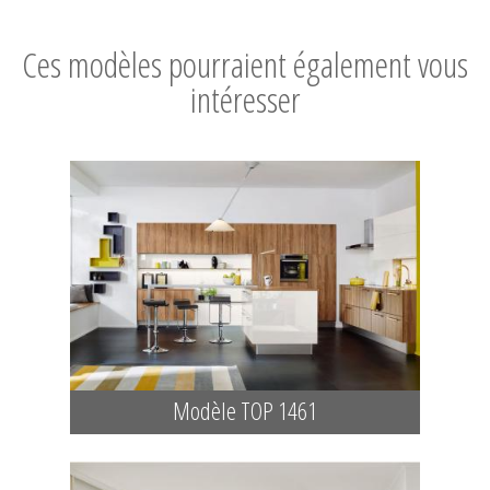
Ces modèles pourraient également vous
intéresser
Modèle TOP 1461