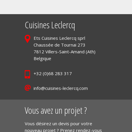
Cuisines Leclercq
Ets Cuisines Leclercq sprl
Chaussée de Tournai 273
7812 Villers-Saint-Amand (Ath)
Belgique
+32 (0)68 283 317
info@cuisines-leclercq.com
Vous avez un projet ?
Vous désirez un devis pour votre
nouveau projet ? Prenez rendez-vous