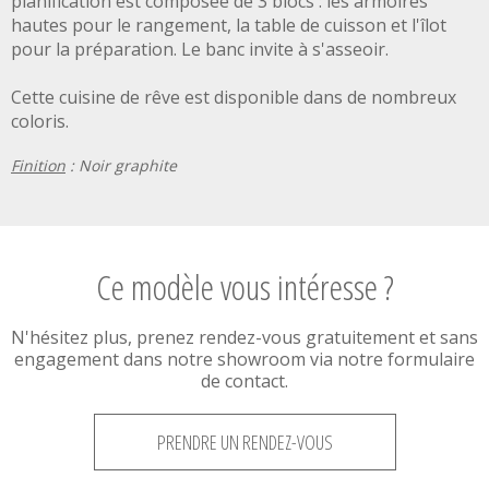
planification est composée de 3 blocs : les armoires
hautes pour le rangement, la table de cuisson et l'îlot
pour la préparation. Le banc invite à s'asseoir.
Cette cuisine de rêve est disponible dans de nombreux
coloris.
Finition
: Noir graphite
Ce modèle vous intéresse ?
N'hésitez plus, prenez rendez-vous gratuitement et sans
engagement dans notre showroom via notre formulaire
de contact.
PRENDRE UN RENDEZ-VOUS