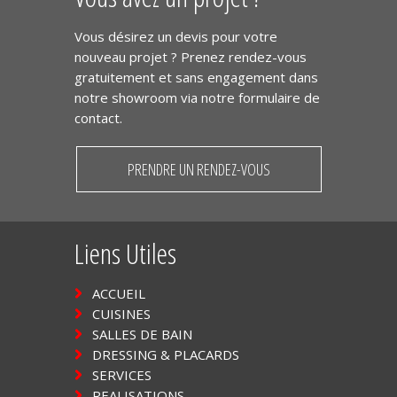
Vous désirez un devis pour votre
nouveau projet ? Prenez rendez-vous
gratuitement et sans engagement dans
notre showroom via notre formulaire de
contact.
PRENDRE UN RENDEZ-VOUS
Liens Utiles
ACCUEIL
CUISINES
SALLES DE BAIN
DRESSING & PLACARDS
SERVICES
REALISATIONS