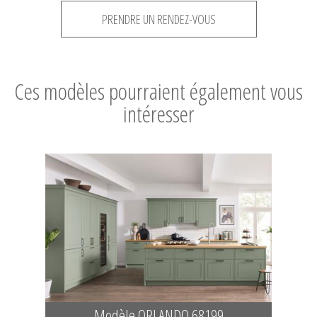
PRENDRE UN RENDEZ-VOUS
Ces modèles pourraient également vous
intéresser
Modèle ORLANDO 68199