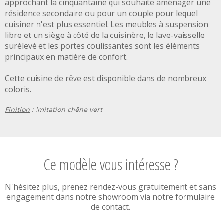
approchant la cinquantaine qui souhaite aménager une
résidence secondaire ou pour un couple pour lequel
cuisiner n'est plus essentiel. Les meubles à suspension
libre et un siège à côté de la cuisinère, le lave-vaisselle
surélevé et les portes coulissantes sont les éléments
principaux en matière de confort.
Cette cuisine de rêve est disponible dans de nombreux
coloris.
Finition
: Imitation chêne vert
Ce modèle vous intéresse ?
N'hésitez plus, prenez rendez-vous gratuitement et sans
engagement dans notre showroom via notre formulaire
de contact.