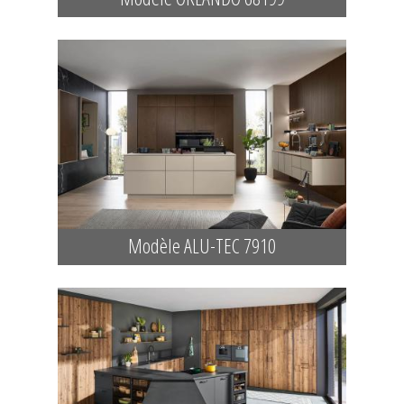
Modèle ALU-TEC 7910