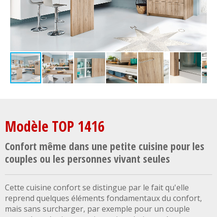
Modèle TOP 1416
Confort même dans une petite cuisine pour les
couples ou les personnes vivant seules
Cette cuisine confort se distingue par le fait qu'elle
reprend quelques éléments fondamentaux du confort,
mais sans surcharger, par exemple pour un couple