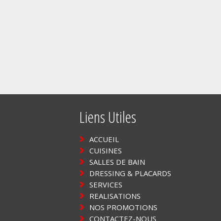
Liens Utiles
ACCUEIL
CUISINES
SALLES DE BAIN
DRESSING & PLACARDS
SERVICES
REALISATIONS
NOS PROMOTIONS
CONTACTEZ-NOUS