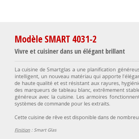
Modèle SMART 4031-2
Vivre et cuisiner dans un élégant brillant
La cuisine de Smartglas a une planification généreu
intelligent, un nouveau matériau qui apporte l'élég
de haute qualité et est résistant aux rayures, hygiéni
des marqueurs de tableau blanc, extrêmement stable e
généreux avec la cuisine. Les armoires fonctionne
systèmes de commande pour les extraits.
Cette cuisine de rêve est disponible dans de nombreux
Finition
: Smart Glas