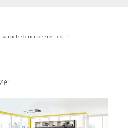
via notre formulaire de contact.
sser