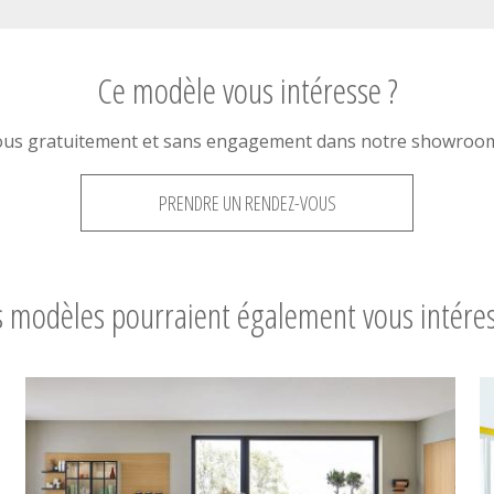
Ce modèle vous intéresse ?
ous gratuitement et sans engagement dans notre showroom 
PRENDRE UN RENDEZ-VOUS
 modèles pourraient également vous intére