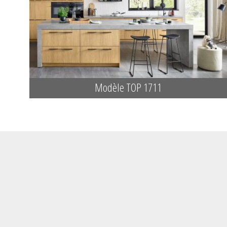
Modèle TOP 1711