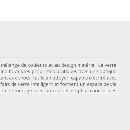
 mélange de couleurs et au design matériel. Le verre
ine toutes les propriétés pratiques avec une optique
ant aux chocs, facile à nettoyer, capable d'écrire avec
aits de verre intelligent et forment un espace de vie
ce de stockage avec un cabinet de pharmacie et des