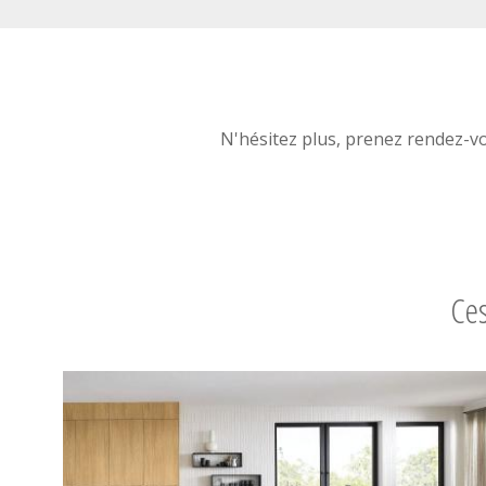
N'hésitez plus, prenez rendez-v
Ces