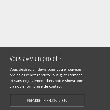
Vous avez un projet ?
Vous désirez un devis pour votre nouveau
projet ? Prenez rendez-vous gratuitement
et sans engagement dans notre showroom
via notre formulaire de contact.
PRENDRE UN RENDEZ-VOUS