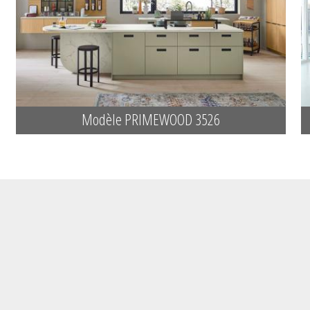
Modèle PRIMEWOOD 3526