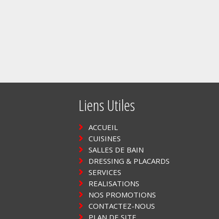
Liens Utiles
ACCUEIL
CUISINES
SALLES DE BAIN
DRESSING & PLACARDS
SERVICES
REALISATIONS
NOS PROMOTIONS
CONTACTEZ-NOUS
PLAN DE SITE