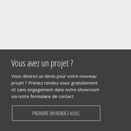
Vous avez un projet ?
Vous désirez un devis pour votre nouveau
projet ? Prenez rendez-vous gratuitement
et sans engagement dans notre showroom
via notre formulaire de contact.
PRENDRE UN RENDEZ-VOUS