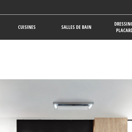
DRESSIN
CUISINES
SALLES DE BAIN
PLACAR