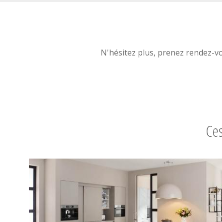
N'hésitez plus, prenez rendez-v
Ces