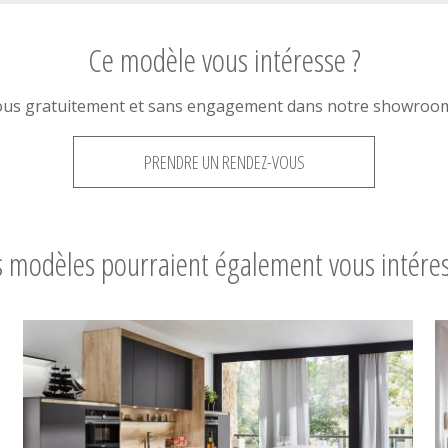
Ce modèle vous intéresse ?
ous gratuitement et sans engagement dans notre showroom 
PRENDRE UN RENDEZ-VOUS
 modèles pourraient également vous intére