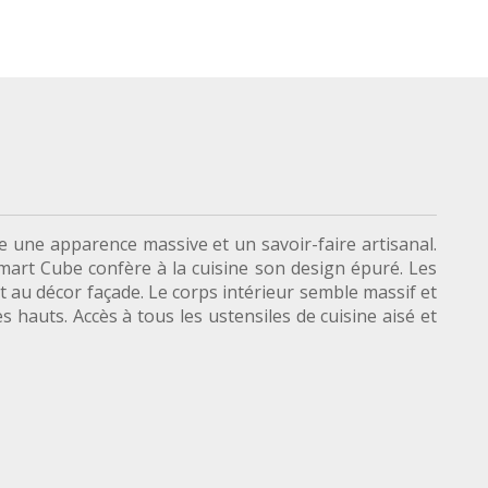
e une apparence massive et un savoir-faire artisanal.
mart Cube confère à la cuisine son design épuré. Les
t au décor façade. Le corps intérieur semble massif et
hauts. Accès à tous les ustensiles de cuisine aisé et