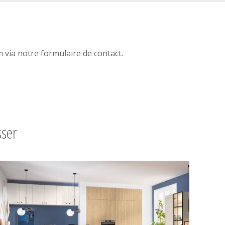
via notre formulaire de contact.
sser