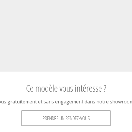
Ce modèle vous intéresse ?
ous gratuitement et sans engagement dans notre showroom 
PRENDRE UN RENDEZ-VOUS