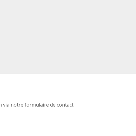
via notre formulaire de contact.