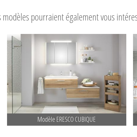
 modèles pourraient également vous intére
Modèle ERESCO CUBIQUE