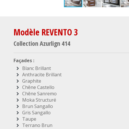
Modèle REVENTO 3
Collection Azurlign 414
Façades :
Blanc Brillant
Anthracite Brillant
Graphite
Chêne Castello
Chêne Sanremo
Moka Structuré
Brun Sangallo
Gris Sangallo
Taupe
Terrano Brun