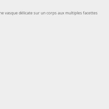
e vasque délicate sur un corps aux multiples facettes