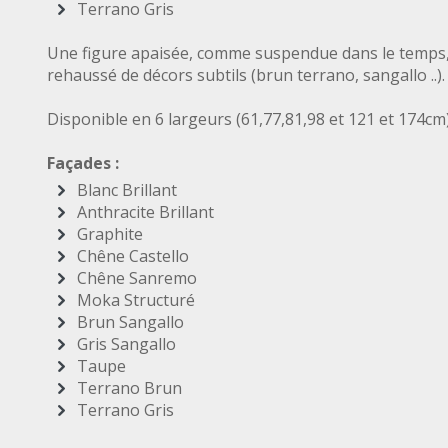
Terrano Gris
Une figure apaisée, comme suspendue dans le temps, a
rehaussé de décors subtils (brun terrano, sangallo ..).
Disponible en 6 largeurs (61,77,81,98 et 121 et 174cm
Façades :
Blanc Brillant
Anthracite Brillant
Graphite
Chêne Castello
Chêne Sanremo
Moka Structuré
Brun Sangallo
Gris Sangallo
Taupe
Terrano Brun
Terrano Gris