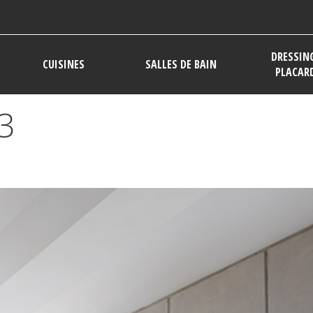
DRESSIN
CUISINES
SALLES DE BAIN
PLACAR
3