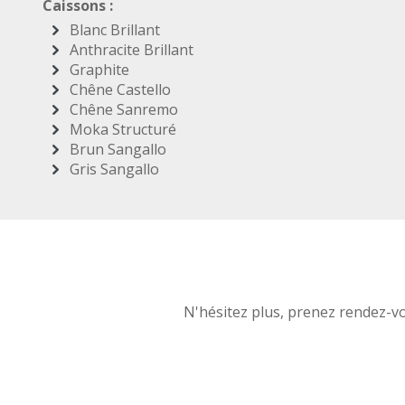
Caissons :
Blanc Brillant
Anthracite Brillant
Graphite
Chêne Castello
Chêne Sanremo
Moka Structuré
Brun Sangallo
Gris Sangallo
N'hésitez plus, prenez rendez-v