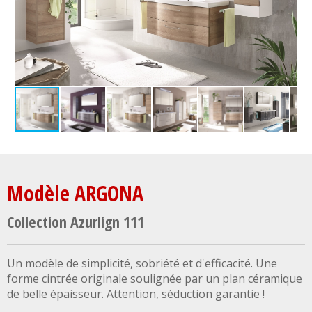
Modèle ARGONA
Collection Azurlign 111
Un modèle de simplicité, sobriété et d'efficacité. Une
forme cintrée originale soulignée par un plan céramique
de belle épaisseur. Attention, séduction garantie !