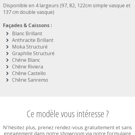
Disponible en 4 largeurs (97, 82, 122cm simple vasque et
137 cm double vasque)
Façades & Caissons :
Blanc Brillant
Anthracite Brillant
Moka Structuré
Graphite Structuré
Chêne Blanc
Chêne Riviera
Chêne Castello
Chêne Sanremo
Ce modèle vous intéresse ?
N'hésitez plus, prenez rendez-vous gratuitement et sans
engagement dans notre showroom via notre formulaire