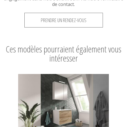
de contact.
PRENDRE UN RENDEZ-VOUS
Ces modèles pourraient également vous
intéresser