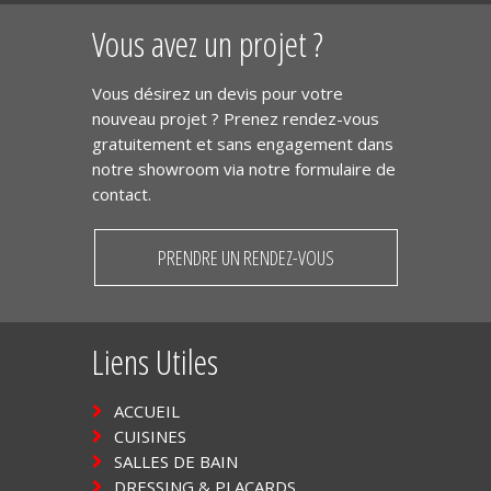
Vous avez un projet ?
Vous désirez un devis pour votre
nouveau projet ? Prenez rendez-vous
gratuitement et sans engagement dans
notre showroom via notre formulaire de
contact.
PRENDRE UN RENDEZ-VOUS
Liens Utiles
ACCUEIL
CUISINES
SALLES DE BAIN
DRESSING & PLACARDS