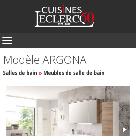
Panneau de gestion des cookies
Modèle ARGONA
Salles de bain
Meubles de salle de bain
»