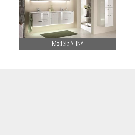
Modèle ALINA