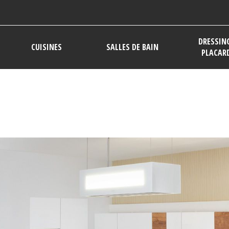
DRESSIN
CUISINES
SALLES DE BAIN
PLACAR