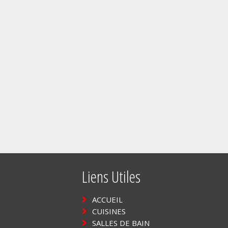
Liens Utiles
ACCUEIL
CUISINES
SALLES DE BAIN