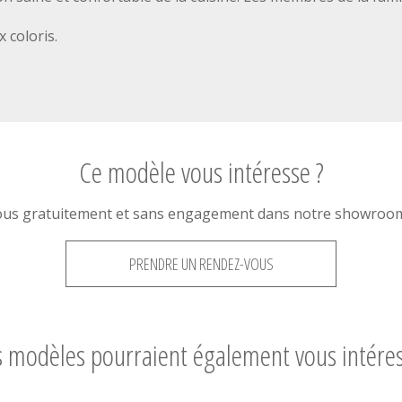
 coloris.
Ce modèle vous intéresse ?
ous gratuitement et sans engagement dans notre showroom 
PRENDRE UN RENDEZ-VOUS
 modèles pourraient également vous intére