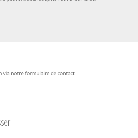
via notre formulaire de contact.
sser