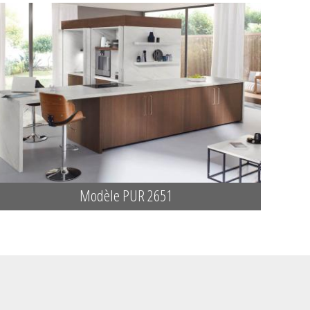
Modèle PUR 2651