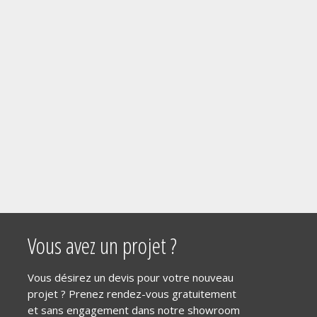
Vous avez un projet ?
Vous désirez un devis pour votre nouveau
projet ? Prenez rendez-vous gratuitement
et sans engagement dans notre showroom