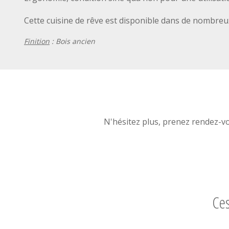
Cette cuisine de rêve est disponible dans de nombreux
Finition
: Bois ancien
N'hésitez plus, prenez rendez-v
Ces