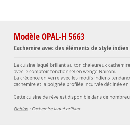
Modèle OPAL-H 5663
Cachemire avec des éléments de style indien
La cuisine laqué brillant au ton chaleureux cachemire
avec le comptoir fonctionnel en wengé Nairobi.
La crédence en verre avec les motifs indiens tendance
cachemire et la poignée profilée incurvée déclinée en 
Cette cuisine de rêve est disponible dans de nombreux
Finition
: Cachemire laqué brillant