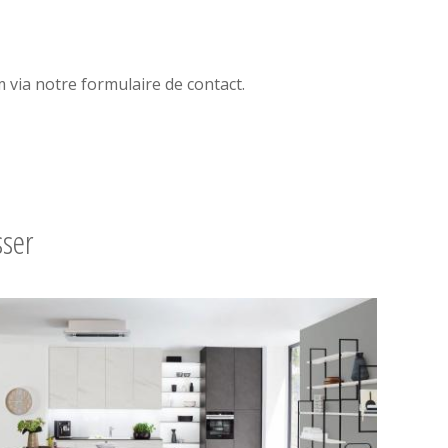
via notre formulaire de contact.
sser