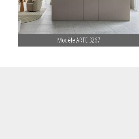
Modèle ARTE 3267