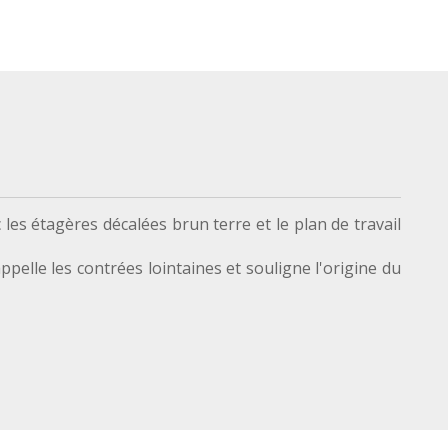
les étagères décalées brun terre et le plan de travail
pelle les contrées lointaines et souligne l'origine du