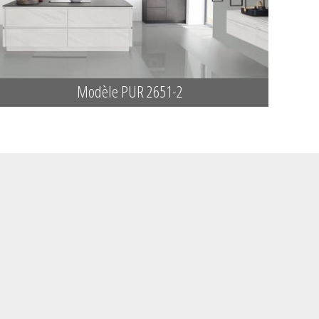
Modèle PUR 2651-2