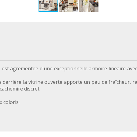
 est agrémentée d'une exceptionnelle armoire linéaire avec 
 derrière la vitrine ouverte apporte un peu de fraîcheur, rap
cachemire discret.
 coloris.