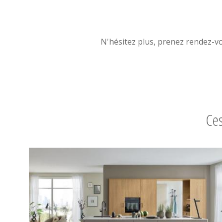
N'hésitez plus, prenez rendez-v
Ces