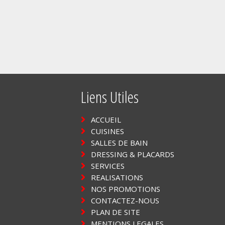
Liens Utiles
ACCUEIL
CUISINES
SALLES DE BAIN
DRESSING & PLACARDS
SERVICES
REALISATIONS
NOS PROMOTIONS
CONTACTEZ-NOUS
PLAN DE SITE
MENTIONS LEGALES