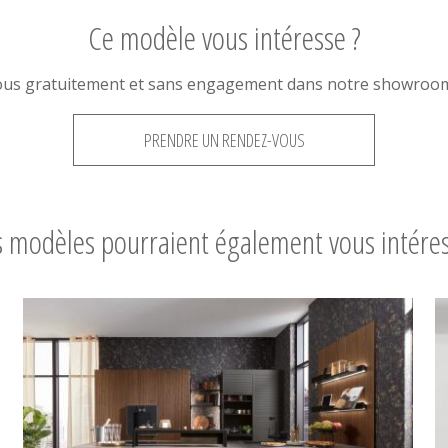
Ce modèle vous intéresse ?
ous gratuitement et sans engagement dans notre showroom 
PRENDRE UN RENDEZ-VOUS
 modèles pourraient également vous intére