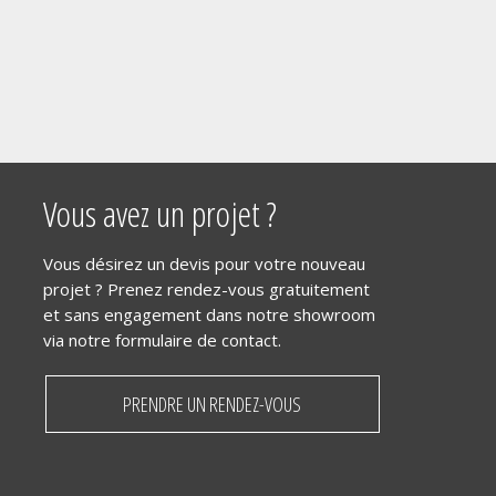
Vous avez un projet ?
Vous désirez un devis pour votre nouveau
projet ? Prenez rendez-vous gratuitement
et sans engagement dans notre showroom
via notre formulaire de contact.
PRENDRE UN RENDEZ-VOUS