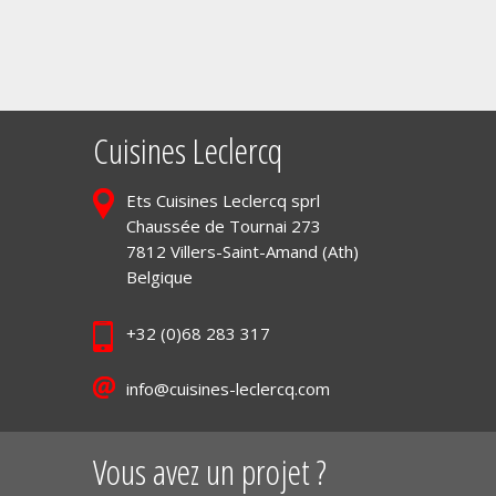
Cuisines Leclercq
Ets Cuisines Leclercq sprl
Chaussée de Tournai 273
7812 Villers-Saint-Amand (Ath)
Belgique
+32 (0)68 283 317
info@cuisines-leclercq.com
Vous avez un projet ?