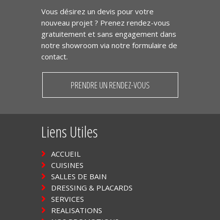
Vous désirez un devis pour votre
nouveau projet ? Prenez rendez-vous
gratuitement et sans engagement dans
notre showroom via notre formulaire de
contact.
PRENDRE UN RENDEZ-VOUS
Liens Utiles
ACCUEIL
CUISINES
SALLES DE BAIN
DRESSING & PLACARDS
SERVICES
REALISATIONS