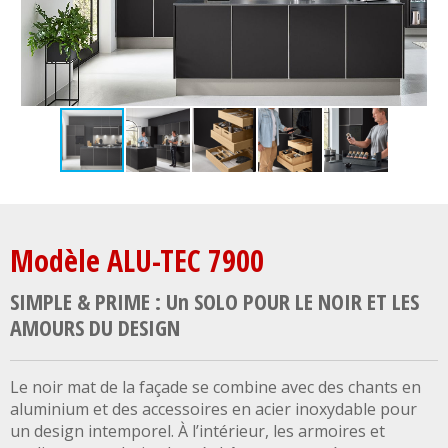
Modèle ALU-TEC 7900
SIMPLE & PRIME : Un SOLO POUR LE NOIR ET LES
AMOURS DU DESIGN
Le noir mat de la façade se combine avec des chants en
aluminium et des accessoires en acier inoxydable pour
un design intemporel. À l’intérieur, les armoires et