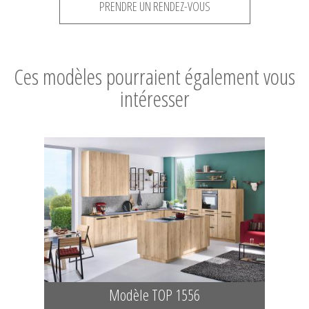
PRENDRE UN RENDEZ-VOUS
Ces modèles pourraient également vous
intéresser
Modèle TOP 1556