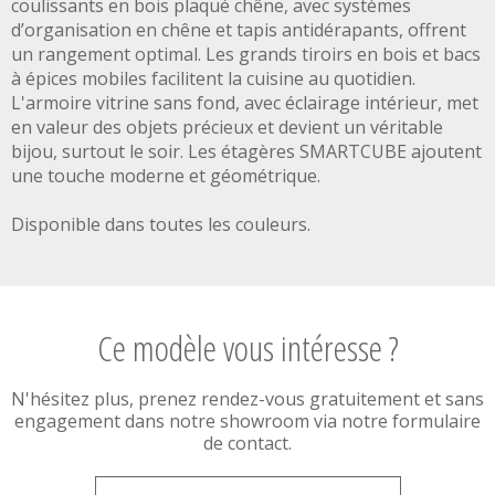
coulissants en bois plaqué chêne, avec systèmes
d’organisation en chêne et tapis antidérapants, offrent
un rangement optimal. Les grands tiroirs en bois et bacs
à épices mobiles facilitent la cuisine au quotidien.
L'armoire vitrine sans fond, avec éclairage intérieur, met
en valeur des objets précieux et devient un véritable
bijou, surtout le soir. Les étagères SMARTCUBE ajoutent
une touche moderne et géométrique.
Disponible dans toutes les couleurs.
Ce modèle vous intéresse ?
N'hésitez plus, prenez rendez-vous gratuitement et sans
engagement dans notre showroom via notre formulaire
de contact.