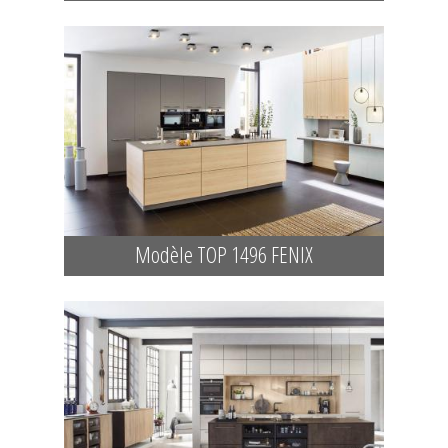
Modèle TOP 1496 FENIX