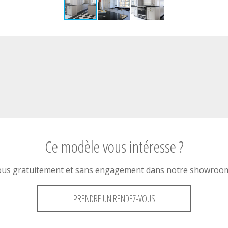
Ce modèle vous intéresse ?
ous gratuitement et sans engagement dans notre showroom 
PRENDRE UN RENDEZ-VOUS