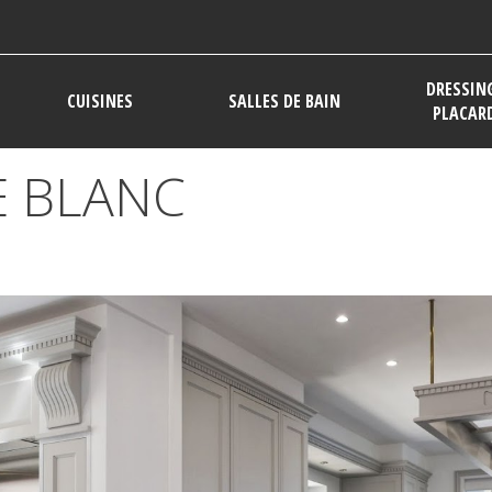
DRESSIN
CUISINES
SALLES DE BAIN
PLACAR
E BLANC