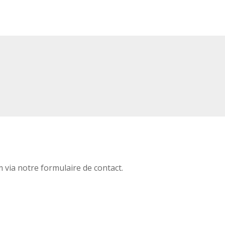
via notre formulaire de contact.