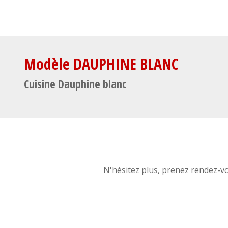
Modèle DAUPHINE BLANC
Cuisine Dauphine blanc
N'hésitez plus, prenez rendez-v