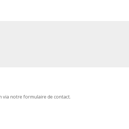
via notre formulaire de contact.