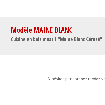
Modèle MAINE BLANC
Cuisine en bois massif "Maine Blanc Cérusé"
N'hésitez plus, prenez rendez-v