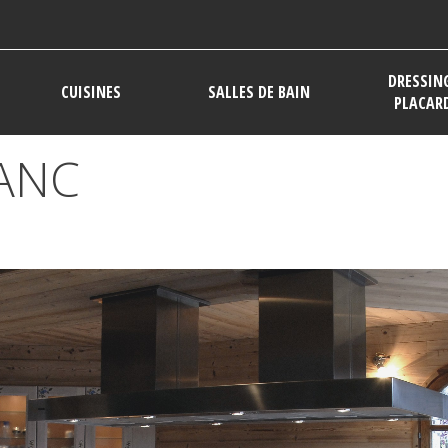
DRESSIN
CUISINES
SALLES DE BAIN
PLACAR
ANC