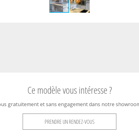
Ce modèle vous intéresse ?
ous gratuitement et sans engagement dans notre showroom 
PRENDRE UN RENDEZ-VOUS