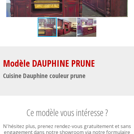
Modèle DAUPHINE PRUNE
Cuisine Dauphine couleur prune
Ce modèle vous intéresse ?
N'hésitez plus, prenez rendez-vous gratuitement et sans
engagement dans notre showroom via notre formulaire