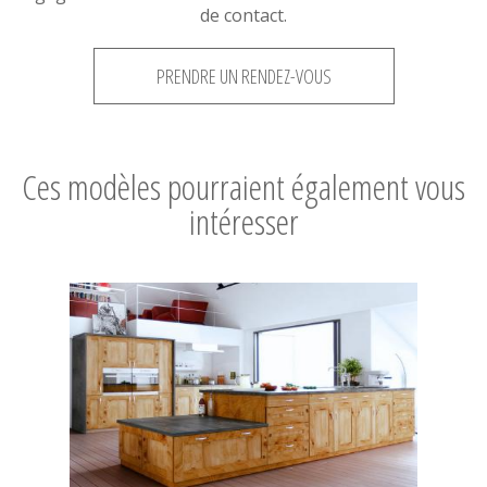
de contact.
PRENDRE UN RENDEZ-VOUS
Ces modèles pourraient également vous
intéresser