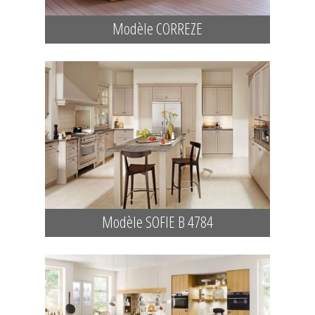
Modèle CORREZE
Modèle SOFIE B 4784