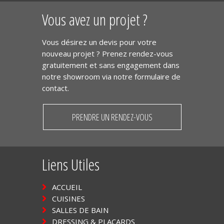
Vous avez un projet ?
Vous désirez un devis pour votre
nouveau projet ? Prenez rendez-vous
gratuitement et sans engagement dans
notre showroom via notre formulaire de
contact.
PRENDRE UN RENDEZ-VOUS
Liens Utiles
ACCUEIL
CUISINES
SALLES DE BAIN
DRESSING & PLACARDS