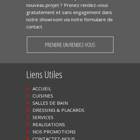
nouveau projet ? Prenez rendez-vous
gratuitement et sans engagement dans
notre showroom via notre formulaire de
contact.
PRENDRE UN RENDEZ-VOUS
Liens Utiles
ACCUEIL
CUISINES
SALLES DE BAIN
DRESSING & PLACARDS
SERVICES
REALISATIONS
NOS PROMOTIONS
CONTACTEZ-NOUS