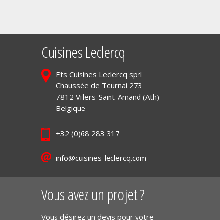
Cuisines Leclercq
Ets Cuisines Leclercq sprl
Chaussée de Tournai 273
7812 Villers-Saint-Amand (Ath)
Belgique
+32 (0)68 283 317
info@cuisines-leclercq.com
Vous avez un projet ?
Vous désirez un devis pour votre