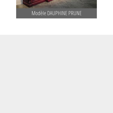
Modèle DAUPHINE PRUNE