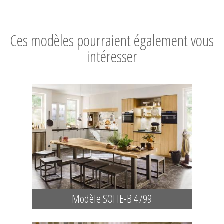
Ces modèles pourraient également vous
intéresser
Modèle SOFIE-B 4799