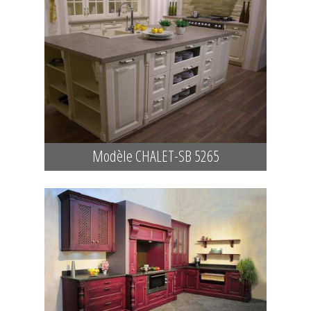
Modèle CHALET-SB 5265