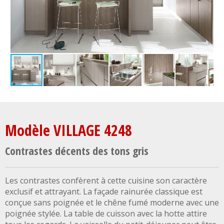
Modèle VILLAGE 4248
Contrastes décents des tons gris
Les contrastes confèrent à cette cuisine son caractère
exclusif et attrayant. La façade rainurée classique est
conçue sans poignée et le chêne fumé moderne avec une
poignée stylée. La table de cuisson avec la hotte attire